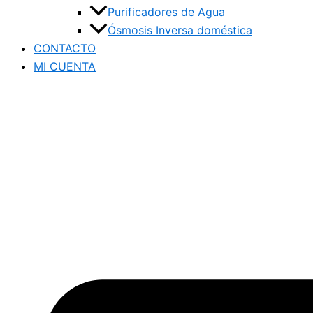
Purificadores de Agua
Ósmosis Inversa doméstica
CONTACTO
MI CUENTA