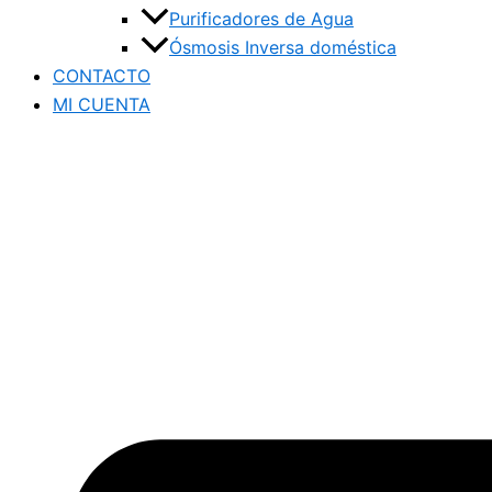
Purificadores de Agua
Ósmosis Inversa doméstica
CONTACTO
MI CUENTA