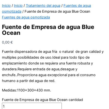
Inicio
/
Inicio
/
Tratamiento del agua
/
Fuentes de agua
osmotizada
/ Fuente de Empresa de agua Blue Ocean
Fuentes de agua osmotizada
Fuente de Empresa de agua Blue
Ocean
0,00
€
Fuente dispensadora de agua fria o natural de gran calidad y
multiples posibilidades de uso.Ideal para todo tipo de
emplazamiento donde se requiera una fuente robusta y
duradera.Requiere entrada de agua,desague y
enchufe..Proporciona agua excepcional para el consumo
humano a partir del agua de red.
Medidas:1100x300x430 mm.
Fuente de Empresa de agua Blue Ocean cantidad