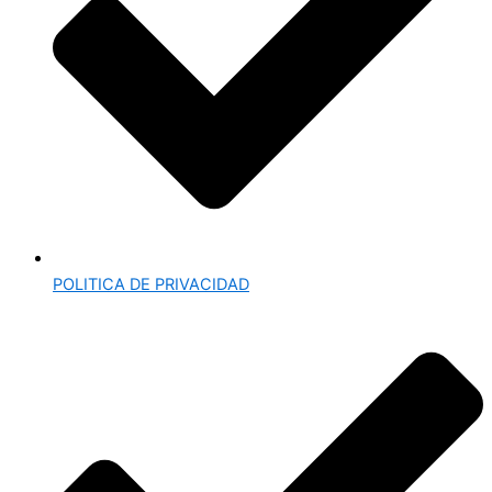
POLITICA DE PRIVACIDAD