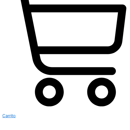
Carrito