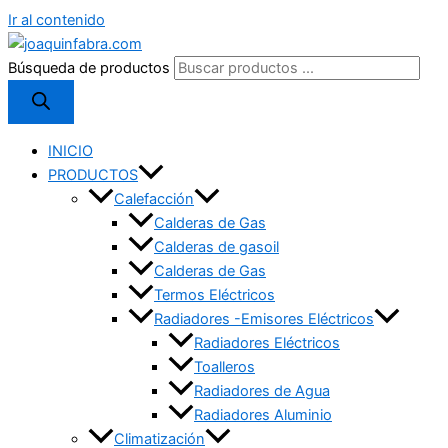
Ir al contenido
Búsqueda de productos
INICIO
PRODUCTOS
Calefacción
Calderas de Gas
Calderas de gasoil
Calderas de Gas
Termos Eléctricos
Radiadores -Emisores Eléctricos
Radiadores Eléctricos
Toalleros
Radiadores de Agua
Radiadores Aluminio
Climatización