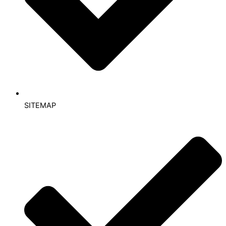
SITEMAP