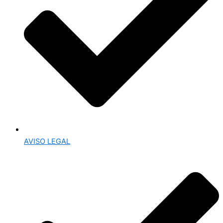
AVISO LEGAL