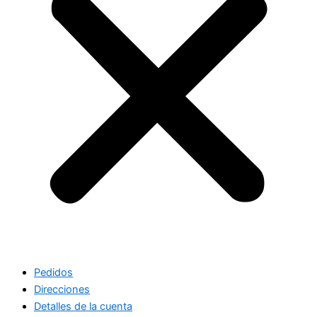
Pedidos
Direcciones
Detalles de la cuenta