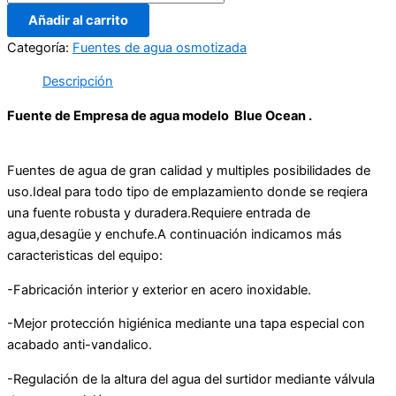
Añadir al carrito
Categoría:
Fuentes de agua osmotizada
Descripción
Fuente de Empresa de agua modelo Blue Ocean .
Fuentes de agua de gran calidad y multiples posibilidades de
uso.Ideal para todo tipo de emplazamiento donde se reqiera
una fuente robusta y duradera.Requiere entrada de
agua,desagüe y enchufe.A continuación indicamos más
caracteristicas del equipo:
-Fabricación interior y exterior en acero inoxidable.
-Mejor protección higiénica mediante una tapa especial con
acabado anti-vandalico.
-Regulación de la altura del agua del surtidor mediante válvula