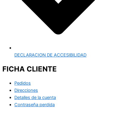
DECLARACION DE ACCESIBILIDAD
FICHA CLIENTE
Pedidos
Direcciones
Detalles de la cuenta
Contraseña perdida