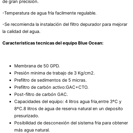
de gran precisión.
-Temperatura de agua fría facilmente regulable.
-Se recomienda la instalación del filtro depurador para mejorar
la calidad del agua.
Caracteristicas tecnicas del equipo Blue Ocean
:
Membrana de 50 GPD.
Presión minima de trabajo de 3 Kg/cm2.
Prefiltro de sedimentos de 5 micras.
Prefiltro de carbón activo:GAC+CTO.
Post-filtro de carbón GAC.
Capacidades del equipo: 4 litros agua fria,entre 3ºC y
8ºC.8 litros de agua de reserva natural en un deposito
presurizado.
Posibilidad de desconexión del sistema fria para obtener
más agua natural.