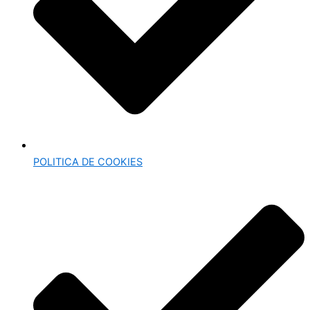
POLITICA DE COOKIES