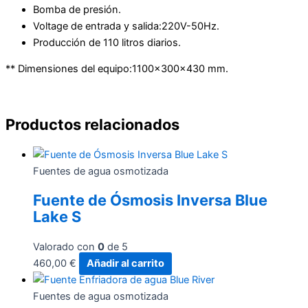
Bomba de presión.
Voltage de entrada y salida:220V-50Hz.
Producción de 110 litros diarios.
** Dimensiones del equipo:1100x300x430 mm.
Productos relacionados
Fuentes de agua osmotizada
Fuente de Ósmosis Inversa Blue
Lake S
Valorado con
0
de 5
460,00
€
Añadir al carrito
Fuentes de agua osmotizada