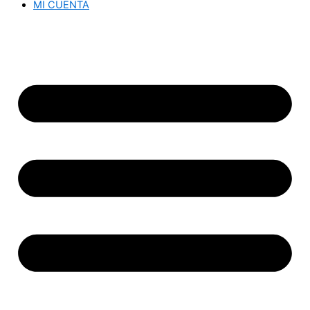
MI CUENTA