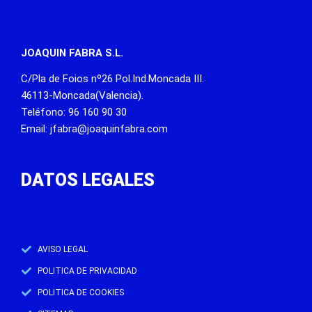
JOAQUIN FABRA S.L.
C/Pla de Foios nº26 Pol.Ind.Moncada III.
46113-Moncada(Valencia).
Teléfono: 96 160 90 30
Email: jfabra@joaquinfabra.com
DATOS LEGALES
AVISO LEGAL
POLITICA DE PRIVACIDAD
POLITICA DE COOKIES