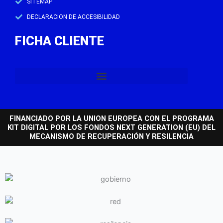
SITEMAP
DECLARACION DE ACCESIBILIDAD
FICHA CLIENTE
FINANCIADO POR LA UNION EUROPEA CON EL PROGRAMA
KIT DIGITAL POR LOS FONDOS NEXT GENERATION (EU) DEL
MECANISMO DE RECUPERACIÓN Y RESILENCIA