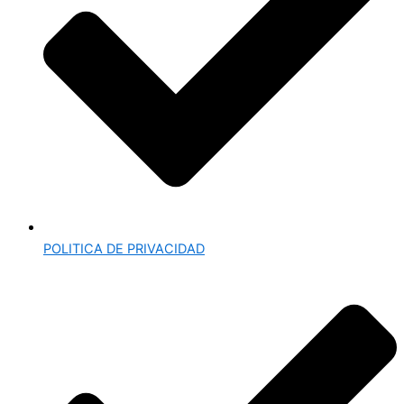
POLITICA DE PRIVACIDAD