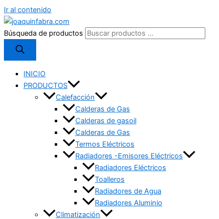
Ir al contenido
Búsqueda de productos
INICIO
PRODUCTOS
Calefacción
Calderas de Gas
Calderas de gasoil
Calderas de Gas
Termos Eléctricos
Radiadores -Emisores Eléctricos
Radiadores Eléctricos
Toalleros
Radiadores de Agua
Radiadores Aluminio
Climatización