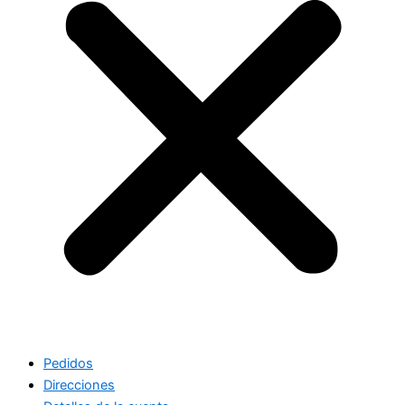
Pedidos
Direcciones