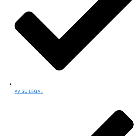
AVISO LEGAL