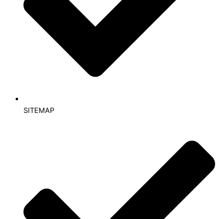
SITEMAP