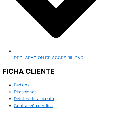
DECLARACION DE ACCESIBILIDAD
FICHA CLIENTE
Pedidos
Direcciones
Detalles de la cuenta
Contraseña perdida