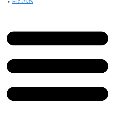
MI CUENTA