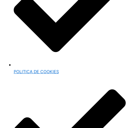
POLITICA DE COOKIES