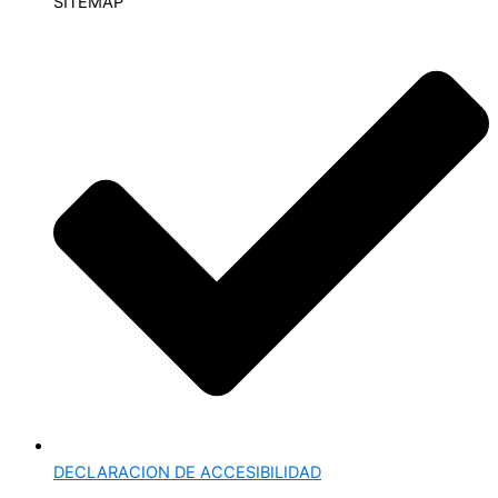
SITEMAP
DECLARACION DE ACCESIBILIDAD