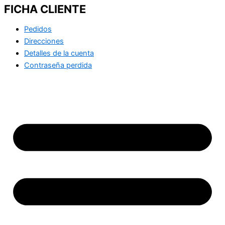
FICHA CLIENTE
Pedidos
Direcciones
Detalles de la cuenta
Contraseña perdida