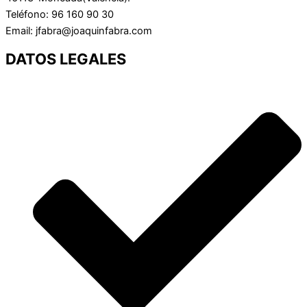
Teléfono: 96 160 90 30
Email: jfabra@joaquinfabra.com
DATOS LEGALES