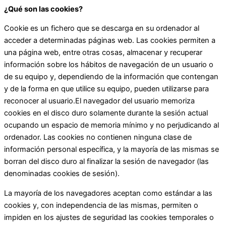
¿Qué son las cookies?
Cookie es un fichero que se descarga en su ordenador al
acceder a determinadas páginas web. Las cookies permiten a
una página web, entre otras cosas, almacenar y recuperar
información sobre los hábitos de navegación de un usuario o
de su equipo y, dependiendo de la información que contengan
y de la forma en que utilice su equipo, pueden utilizarse para
reconocer al usuario.El navegador del usuario memoriza
cookies en el disco duro solamente durante la sesión actual
ocupando un espacio de memoria mínimo y no perjudicando al
ordenador. Las cookies no contienen ninguna clase de
información personal específica, y la mayoría de las mismas se
borran del disco duro al finalizar la sesión de navegador (las
denominadas cookies de sesión).
La mayoría de los navegadores aceptan como estándar a las
cookies y, con independencia de las mismas, permiten o
impiden en los ajustes de seguridad las cookies temporales o