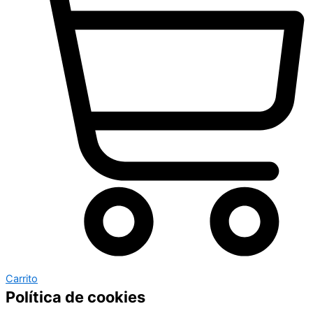
Carrito
Política de cookies