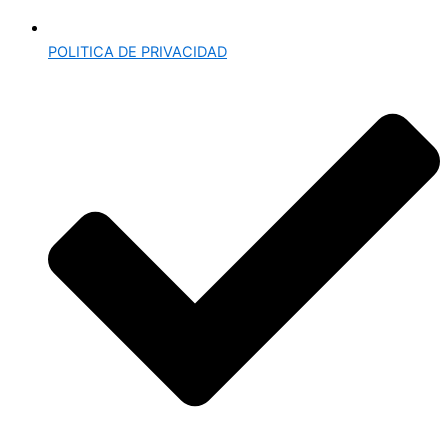
POLITICA DE PRIVACIDAD