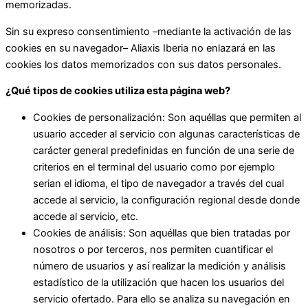
memorizadas.
Sin su expreso consentimiento –mediante la activación de las
cookies en su navegador– Aliaxis Iberia no enlazará en las
cookies los datos memorizados con sus datos personales.
¿Qué tipos de cookies utiliza esta página web?
Cookies de personalización: Son aquéllas que permiten al
usuario acceder al servicio con algunas características de
carácter general predefinidas en función de una serie de
criterios en el terminal del usuario como por ejemplo
serian el idioma, el tipo de navegador a través del cual
accede al servicio, la configuración regional desde donde
accede al servicio, etc.
Cookies de análisis: Son aquéllas que bien tratadas por
nosotros o por terceros, nos permiten cuantificar el
número de usuarios y así realizar la medición y análisis
estadístico de la utilización que hacen los usuarios del
servicio ofertado. Para ello se analiza su navegación en