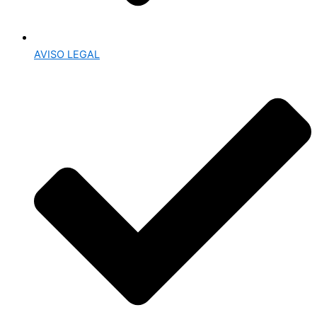
AVISO LEGAL