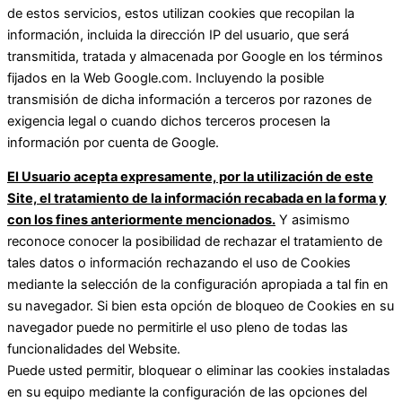
de estos servicios, estos utilizan cookies que recopilan la
información, incluida la dirección IP del usuario, que será
transmitida, tratada y almacenada por Google en los términos
fijados en la Web Google.com. Incluyendo la posible
transmisión de dicha información a terceros por razones de
exigencia legal o cuando dichos terceros procesen la
información por cuenta de Google.
El Usuario acepta expresamente, por la utilización de este
Site, el tratamiento de la información recabada en la forma y
con los fines anteriormente mencionados.
Y asimismo
reconoce conocer la posibilidad de rechazar el tratamiento de
tales datos o información rechazando el uso de Cookies
mediante la selección de la configuración apropiada a tal fin en
su navegador. Si bien esta opción de bloqueo de Cookies en su
navegador puede no permitirle el uso pleno de todas las
funcionalidades del Website.
Puede usted permitir, bloquear o eliminar las cookies instaladas
en su equipo mediante la configuración de las opciones del