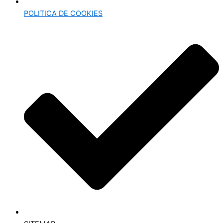
POLITICA DE COOKIES