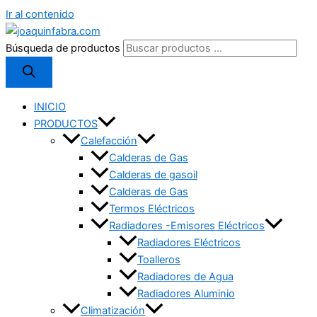
Ir al contenido
Búsqueda de productos
INICIO
PRODUCTOS
Calefacción
Calderas de Gas
Calderas de gasoil
Calderas de Gas
Termos Eléctricos
Radiadores -Emisores Eléctricos
Radiadores Eléctricos
Toalleros
Radiadores de Agua
Radiadores Aluminio
Climatización