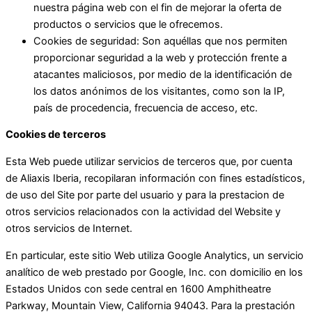
nuestra página web con el fin de mejorar la oferta de
productos o servicios que le ofrecemos.
Cookies de seguridad: Son aquéllas que nos permiten
proporcionar seguridad a la web y protección frente a
atacantes maliciosos, por medio de la identificación de
los datos anónimos de los visitantes, como son la IP,
país de procedencia, frecuencia de acceso, etc.
Cookies de terceros
Esta Web puede utilizar servicios de terceros que, por cuenta
de Aliaxis Iberia, recopilaran información con fines estadísticos,
de uso del Site por parte del usuario y para la prestacion de
otros servicios relacionados con la actividad del Website y
otros servicios de Internet.
En particular, este sitio Web utiliza Google Analytics, un servicio
analítico de web prestado por Google, Inc. con domicilio en los
Estados Unidos con sede central en 1600 Amphitheatre
Parkway, Mountain View, California 94043. Para la prestación