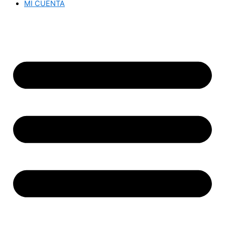
MI CUENTA