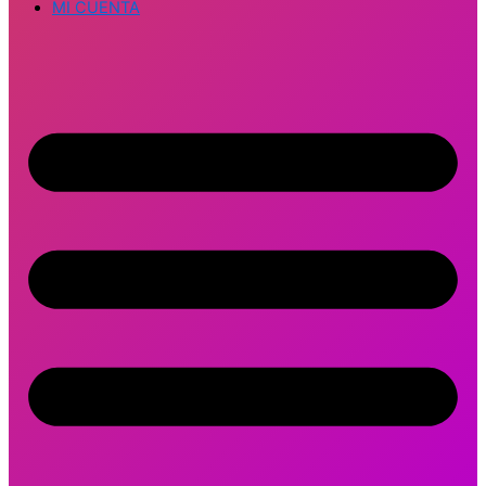
MI CUENTA