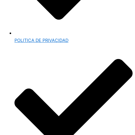
POLITICA DE PRIVACIDAD