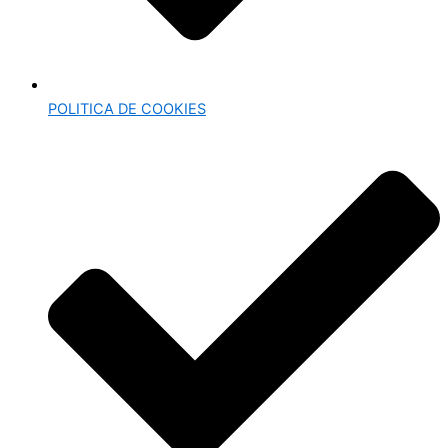
POLITICA DE COOKIES