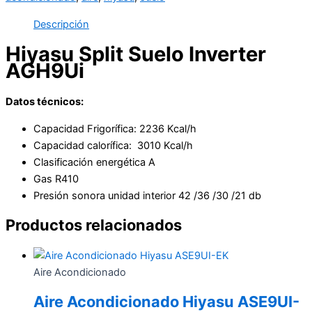
Descripción
Hiyasu Split Suelo Inverter
AGH9Ui
Datos técnicos:
Capacidad Frigorífica: 2236 Kcal/h
Capacidad calorífica: 3010 Kcal/h
Clasificación energética A
Gas R410
Presión sonora unidad interior 42 /36 /30 /21 db
Productos relacionados
Aire Acondicionado
Aire Acondicionado Hiyasu ASE9UI-