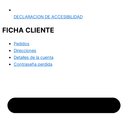
DECLARACION DE ACCESIBILIDAD
FICHA CLIENTE
Pedidos
Direcciones
Detalles de la cuenta
Contraseña perdida