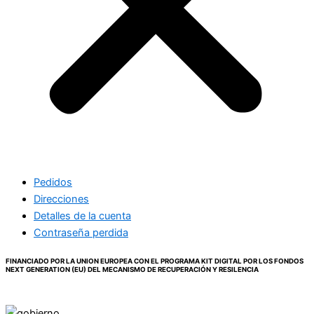
Pedidos
Direcciones
Detalles de la cuenta
Contraseña perdida
FINANCIADO POR LA UNION EUROPEA CON EL PROGRAMA KIT DIGITAL POR LOS FONDOS
NEXT GENERATION (EU) DEL MECANISMO DE RECUPERACIÓN Y RESILENCIA