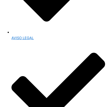
AVISO LEGAL