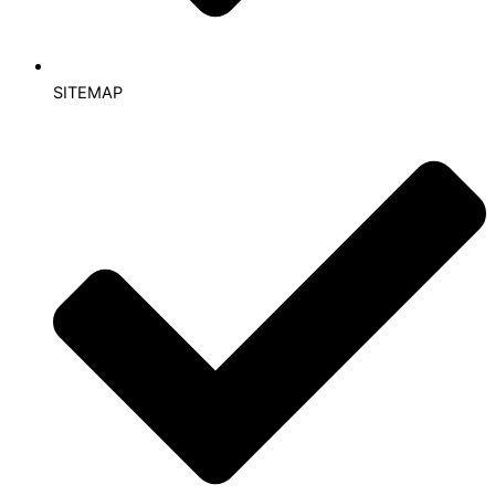
SITEMAP