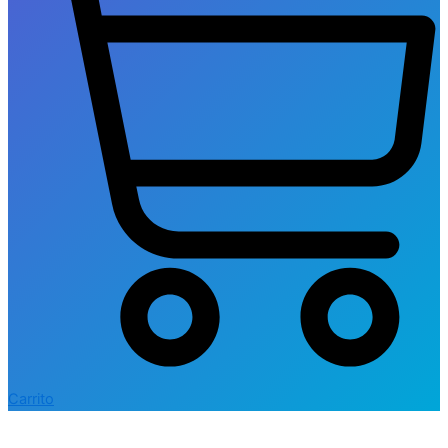
Carrito