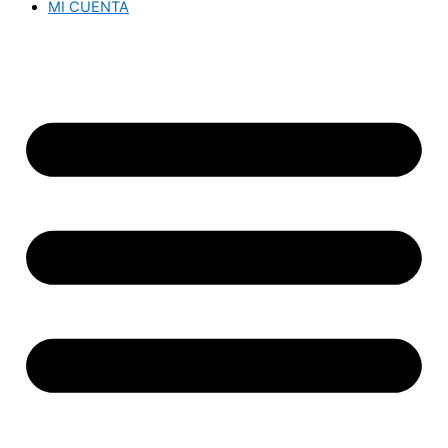
MI CUENTA