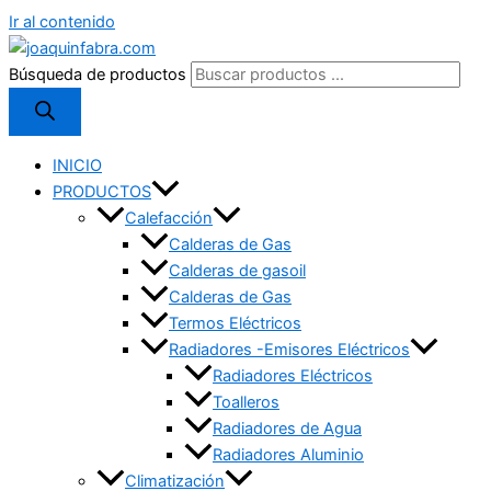
Ir al contenido
Búsqueda de productos
INICIO
PRODUCTOS
Calefacción
Calderas de Gas
Calderas de gasoil
Calderas de Gas
Termos Eléctricos
Radiadores -Emisores Eléctricos
Radiadores Eléctricos
Toalleros
Radiadores de Agua
Radiadores Aluminio
Climatización