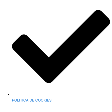
POLITICA DE COOKIES