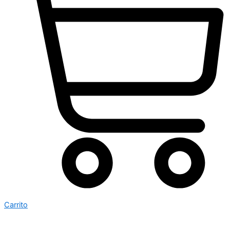
Carrito