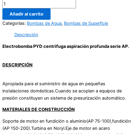
Añadir al carrito
Categorías:
Bombas de Agua
,
Bombas de Superficie
Descripción
Electrobomba PYD centrifuga aspiración profunda serie AP.
DESCRIPCIÓN
Apropiada para el suministro de agua en pequeñas
instalaciones domésticas.Cuando se acoplan a equipos de
presión constituyen un sistema de presurización automático.
MATERIALES DE CONSTRUCCIÓN
Soporte de motor en fundición o aluminio(AP 75-100),fundición
(AP 150-200).Turbina en Noryl.Eje de motor en acero