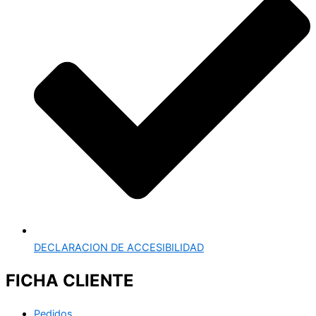
DECLARACION DE ACCESIBILIDAD
FICHA CLIENTE
Pedidos