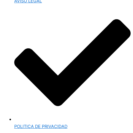
AVISO LEGAL
POLITICA DE PRIVACIDAD