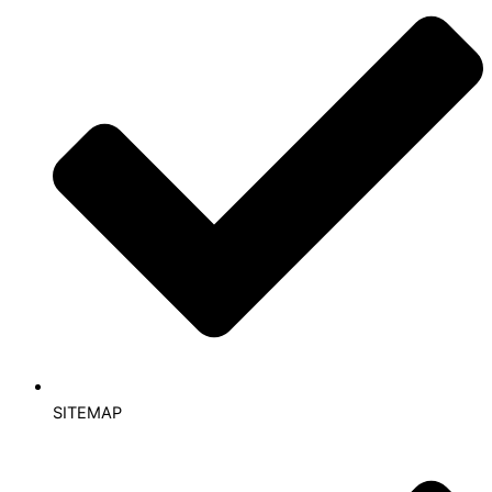
SITEMAP