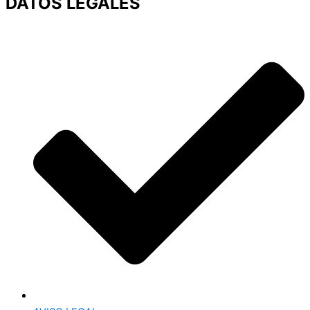
DATOS LEGALES