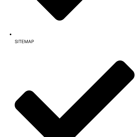
SITEMAP