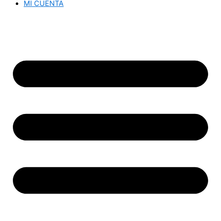
MI CUENTA