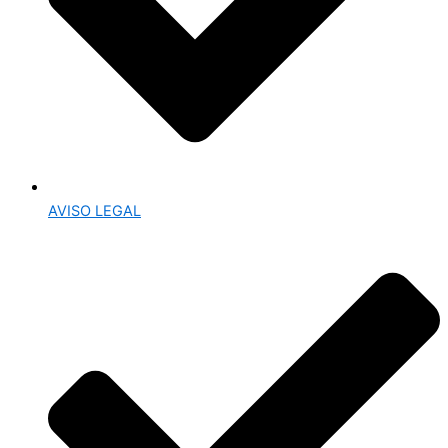
AVISO LEGAL