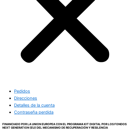
Pedidos
Direcciones
Detalles de la cuenta
Contraseña perdida
FINANCIADO POR LA UNION EUROPEA CON EL PROGRAMA KIT DIGITAL POR LOS FONDOS
NEXT GENERATION (EU) DEL MECANISMO DE RECUPERACIÓN Y RESILENCIA