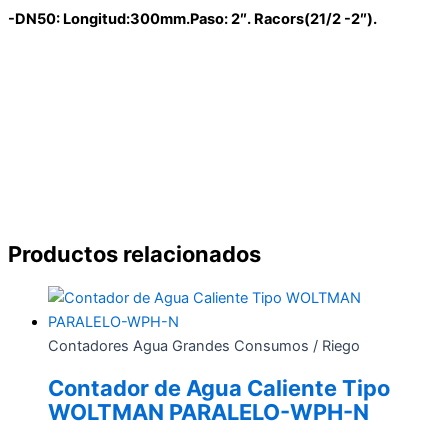
-DN50: Longitud:300mm.Paso: 2″. Racors(21/2 -2″).
Productos relacionados
Contadores Agua Grandes Consumos / Riego
Contador de Agua Caliente Tipo
WOLTMAN PARALELO-WPH-N