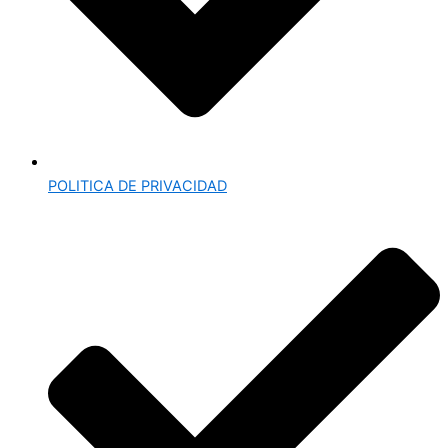
POLITICA DE PRIVACIDAD