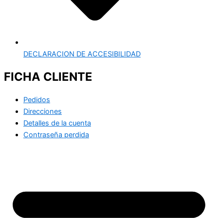
DECLARACION DE ACCESIBILIDAD
FICHA CLIENTE
Pedidos
Direcciones
Detalles de la cuenta
Contraseña perdida