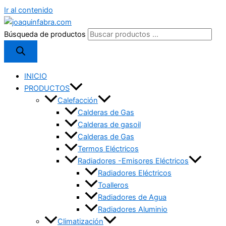
Ir al contenido
Búsqueda de productos
INICIO
PRODUCTOS
Calefacción
Calderas de Gas
Calderas de gasoil
Calderas de Gas
Termos Eléctricos
Radiadores -Emisores Eléctricos
Radiadores Eléctricos
Toalleros
Radiadores de Agua
Radiadores Aluminio
Climatización