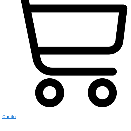
Carrito