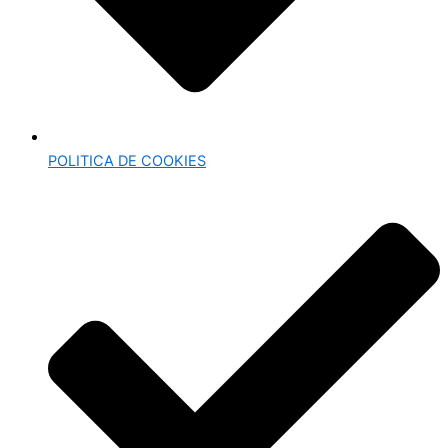
POLITICA DE COOKIES