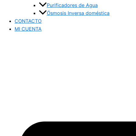
Purificadores de Agua
Ósmosis Inversa doméstica
CONTACTO
MI CUENTA