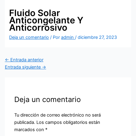
Fluido Solar
Anticongelante Y
Anticorrosivo
Deja un comentario
/ Por
admin
/
diciembre 27, 2023
←
Entrada anterior
Entrada siguiente
→
Deja un comentario
Tu dirección de correo electrónico no será
publicada.
Los campos obligatorios están
marcados con
*