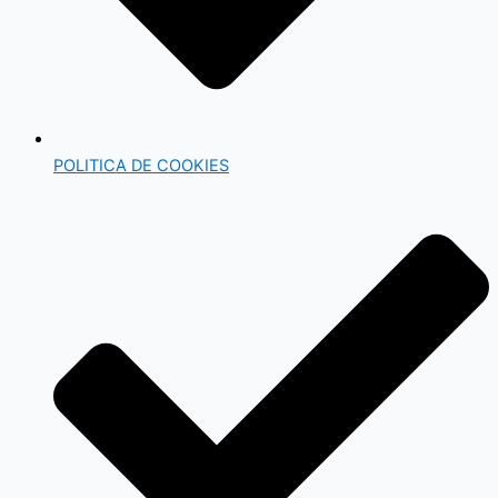
POLITICA DE COOKIES