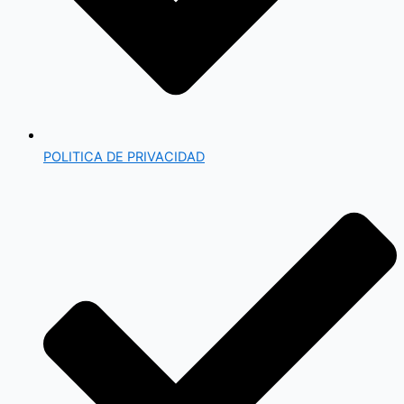
POLITICA DE PRIVACIDAD