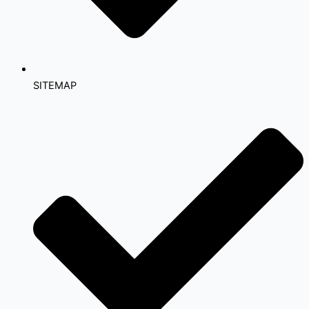
SITEMAP