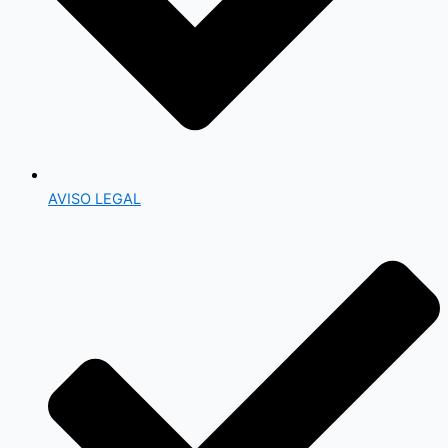
AVISO LEGAL