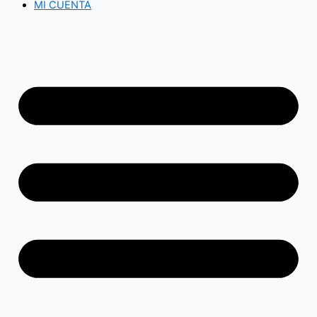
MI CUENTA