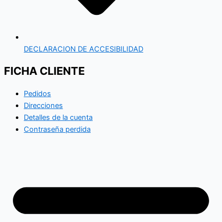
DECLARACION DE ACCESIBILIDAD
FICHA CLIENTE
Pedidos
Direcciones
Detalles de la cuenta
Contraseña perdida