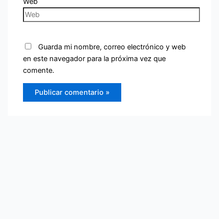
Web
Guarda mi nombre, correo electrónico y web
en este navegador para la próxima vez que
comente.