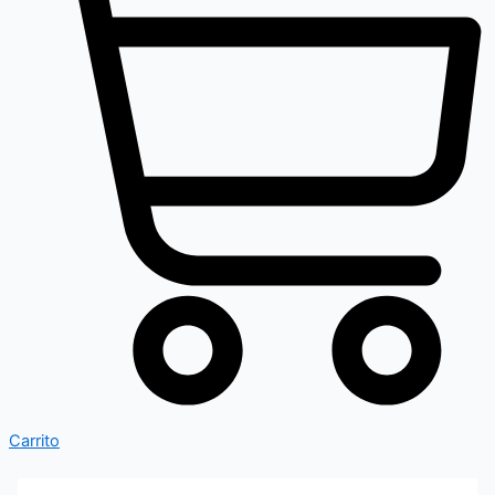
Carrito