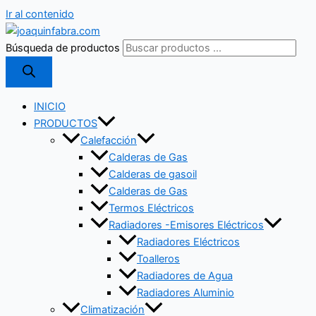
Ir al contenido
Búsqueda de productos
INICIO
PRODUCTOS
Calefacción
Calderas de Gas
Calderas de gasoil
Calderas de Gas
Termos Eléctricos
Radiadores -Emisores Eléctricos
Radiadores Eléctricos
Toalleros
Radiadores de Agua
Radiadores Aluminio
Climatización