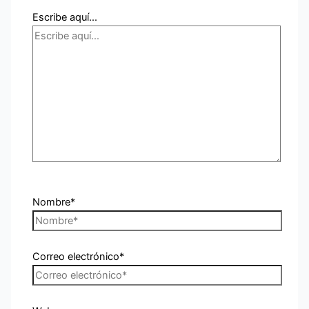
Escribe aquí...
Nombre*
Correo electrónico*